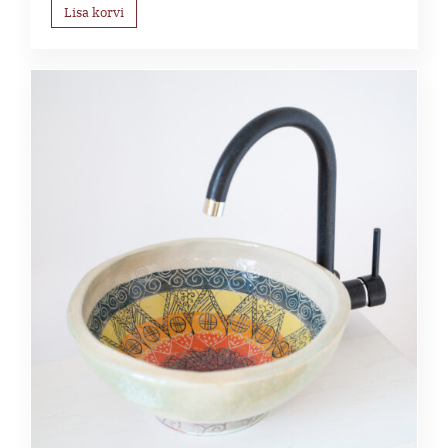
Lisa korvi