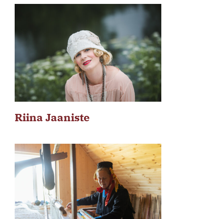
Riina Jaaniste