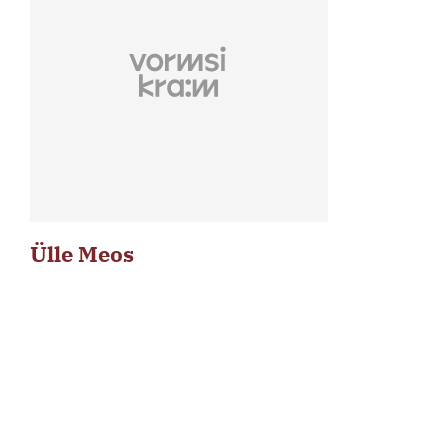
Ülle Meos