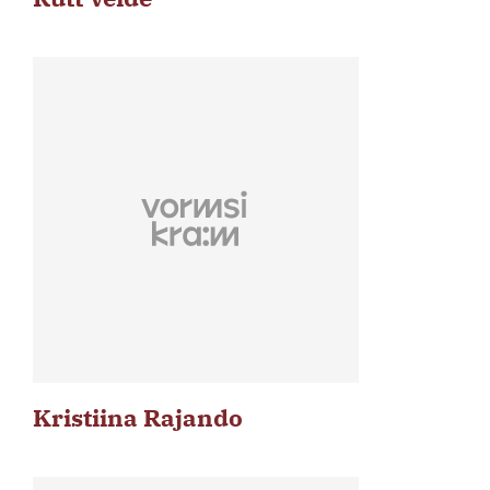
Kristiina Rajando