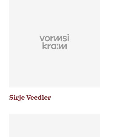
Sirje Veedler