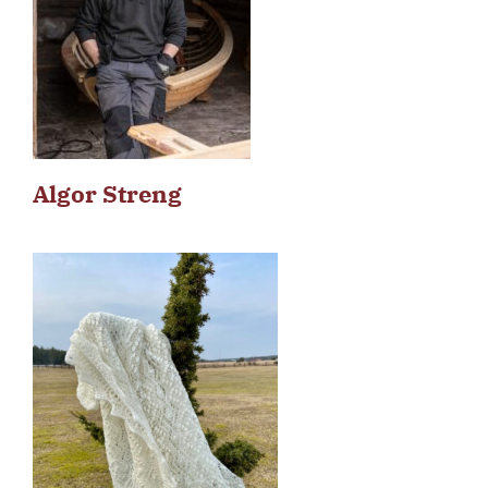
Algor Streng