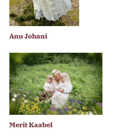
Anu Johani
Merit Kaabel