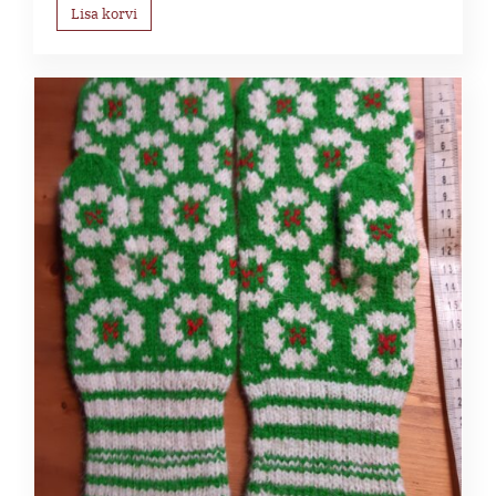
Lisa korvi