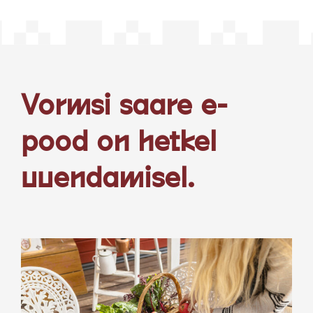
Vormsi saare e-
pood on hetkel
uuendamisel.