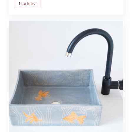
Lisa korvi